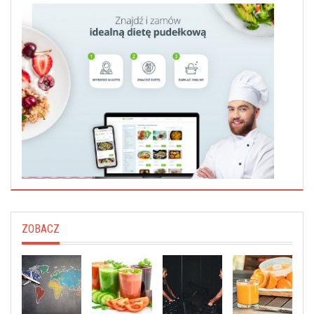
ZOBACZ