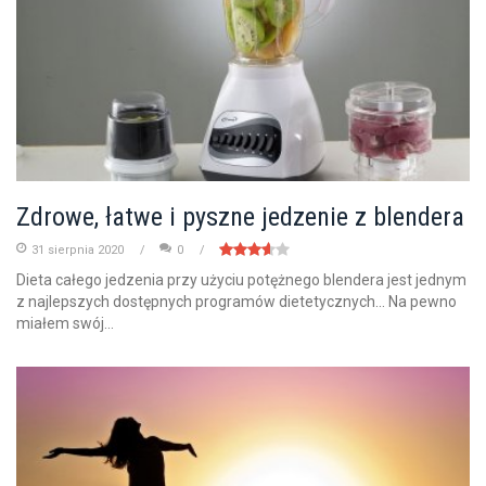
Zdrowe, łatwe i pyszne jedzenie z blendera
31 sierpnia 2020
0
Dieta całego jedzenia przy użyciu potężnego blendera jest jednym
z najlepszych dostępnych programów dietetycznych... Na pewno
miałem swój...