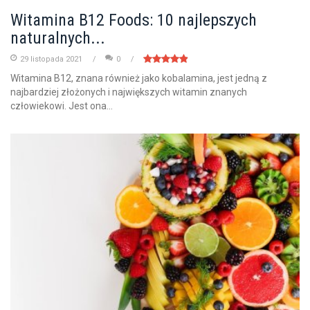
Witamina B12 Foods: 10 najlepszych
naturalnych...
29 listopada 2021
0
Witamina B12, znana również jako kobalamina, jest jedną z
najbardziej złożonych i największych witamin znanych
człowiekowi. Jest ona...