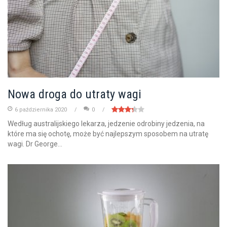
Nowa droga do utraty wagi
6 października 2020
0
Według australijskiego lekarza, jedzenie odrobiny jedzenia, na
które ma się ochotę, może być najlepszym sposobem na utratę
wagi. Dr George...