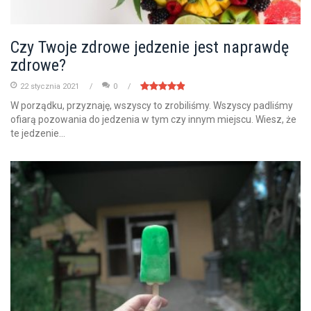
Czy Twoje zdrowe jedzenie jest naprawdę
zdrowe?
22 stycznia 2021
0
W porządku, przyznaję, wszyscy to zrobiliśmy. Wszyscy padliśmy
ofiarą pozowania do jedzenia w tym czy innym miejscu. Wiesz, że
te jedzenie...