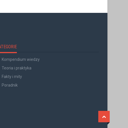
ATEGORIE
Kompendium wiedzy
Teoria i praktyka
Fakty i mity
Poradnik