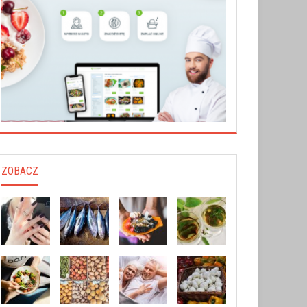
ZOBACZ