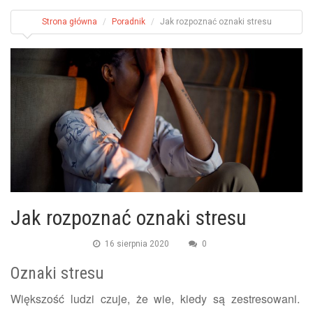
Strona główna
Poradnik
Jak rozpoznać oznaki stresu
Jak rozpoznać oznaki stresu
16 sierpnia 2020
0
Oznaki stresu
Większość ludzi czuje, że wie, kiedy są zestresowani.