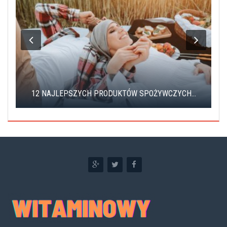
ZG
12 NAJLEPSZYCH PRODUKTÓW SPOŻYWCZYCH...