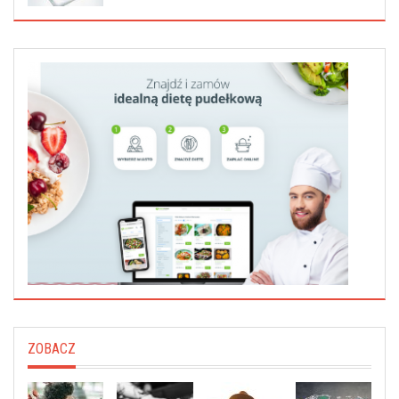
ZOBACZ