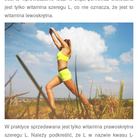
jest tylko witamina szeregu L, co nie oznacza, że jest to
witamina lewoskrętna.
W praktyce sprzedawana jest tylko witamina prawoskrętna
szeregu L. Należy podkreślić, że L w nazwie kwasu L-