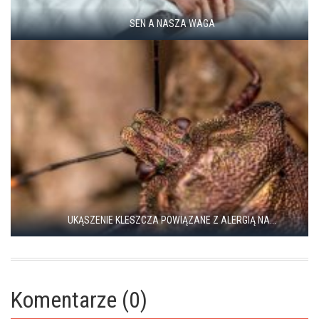
SEN A NASZA WAGA
UKĄSZENIE KLESZCZA POWIĄZANE Z ALERGIĄ NA...
Komentarze (0)