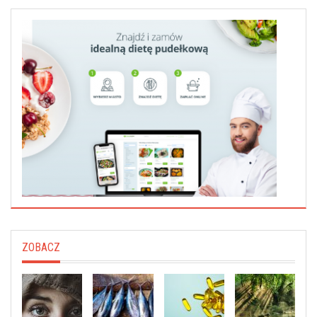
ZOBACZ