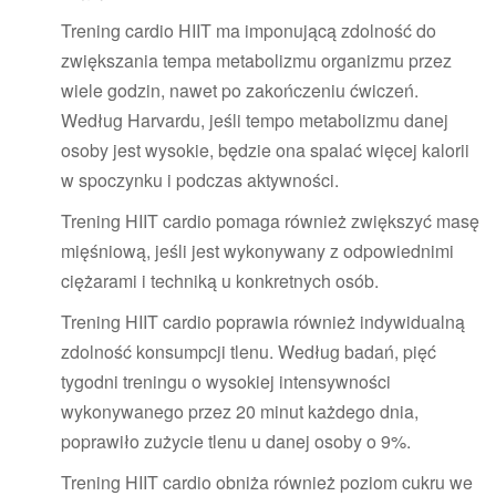
Trening cardio HIIT ma imponującą zdolność do
zwiększania tempa metabolizmu organizmu przez
wiele godzin, nawet po zakończeniu ćwiczeń.
Według Harvardu, jeśli tempo metabolizmu danej
osoby jest wysokie, będzie ona spalać więcej kalorii
w spoczynku i podczas aktywności.
Trening HIIT cardio pomaga również zwiększyć masę
mięśniową, jeśli jest wykonywany z odpowiednimi
ciężarami i techniką u konkretnych osób.
Trening HIIT cardio poprawia również indywidualną
zdolność konsumpcji tlenu. Według badań, pięć
tygodni treningu o wysokiej intensywności
wykonywanego przez 20 minut każdego dnia,
poprawiło zużycie tlenu u danej osoby o 9%.
Trening HIIT cardio obniża również poziom cukru we