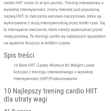
cardio HIIT może Ci w tym pomóc. Trening interwałowy o
wysokiej intensywności, znany również pod popularną
nazwą HIIT, to ćwiczenia sercowo-naczyniowe, które są
wykonywane z dużą intensywnością przez krótki czas. Są
to intensywne ćwiczenia, które należy wykonywać przed
małą przerwą. Te treningi cardio są najlepszym sposobem
na spalenie tłuszczu w krótkim czasie.
Spis treści
10 Best HIIT Cardio Workout for Weight Loss6
korzyści z treningu interwałowego o wysokiej
intensywności (HIIT)Podsumowanie
10 Najlepszy trening cardio HIIT
dla utraty wagi